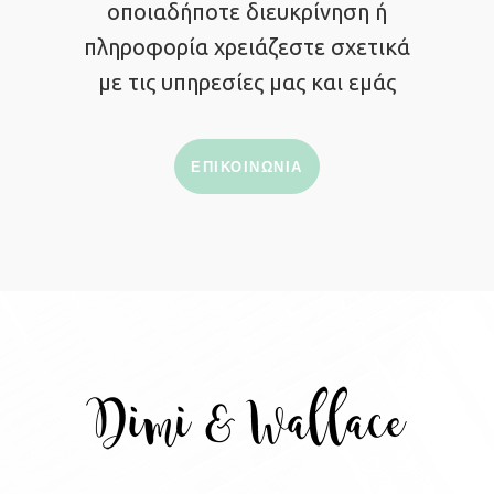
οποιαδήποτε διευκρίνηση ή
πληροφορία χρειάζεστε σχετικά
με τις υπηρεσίες μας και εμάς
ΕΠΙΚΟΙΝΩΝΙΑ