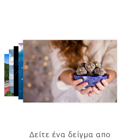
Δείτε ένα δείγμα απο