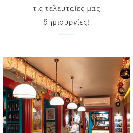
τις τελευταίες μας
δημιουργίες!