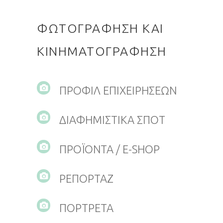
ΦΩΤΟΓΡΑΦΗΣΗ ΚΑΙ
ΚΙΝΗΜΑΤΟΓΡΑΦΗΣΗ
ΠΡΟΦΙΛ ΕΠΙΧΕΙΡΗΣΕΩΝ
ΔΙΑΦΗΜΙΣΤΙΚΑ ΣΠΟΤ
ΠΡΟΪΟΝΤΑ / E-SHOP
ΡΕΠΟΡΤΑΖ
ΠΟΡΤΡΕΤΑ