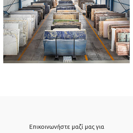
Επικοινωνήστε μαζί μας για